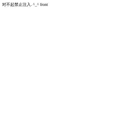
对不起禁止注入. ^_^ front