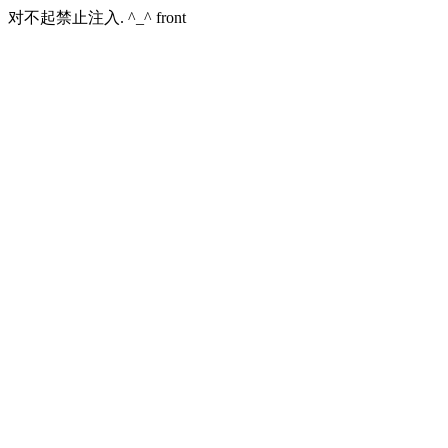
对不起禁止注入. ^_^ front