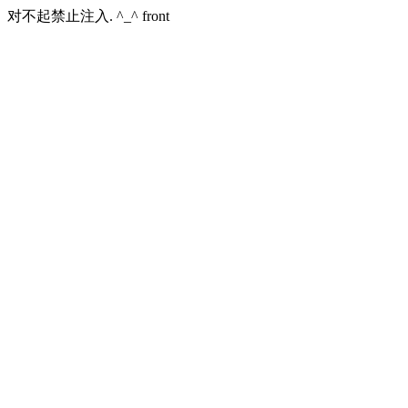
对不起禁止注入. ^_^ front