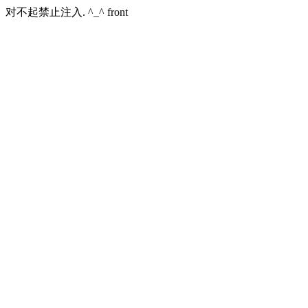
对不起禁止注入. ^_^ front