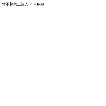
对不起禁止注入. ^_^ front